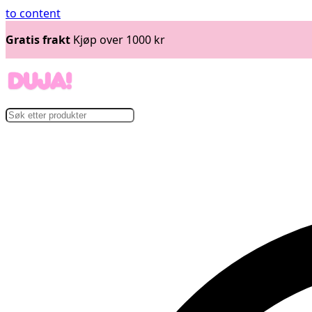
to content
Gratis frakt
Kjøp over 1000 kr