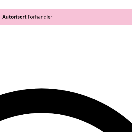
Autorisert
Forhandler