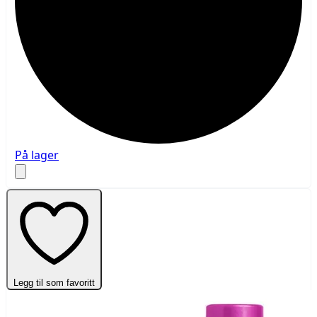
På lager
Legg til som favoritt