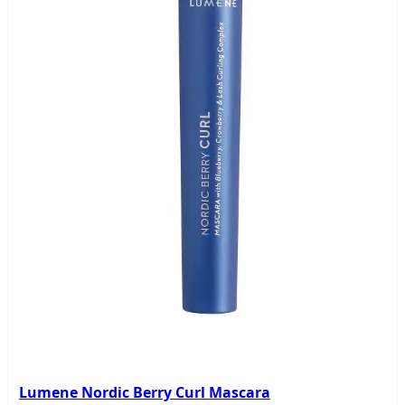
Lumene Nordic Berry Curl Mascara