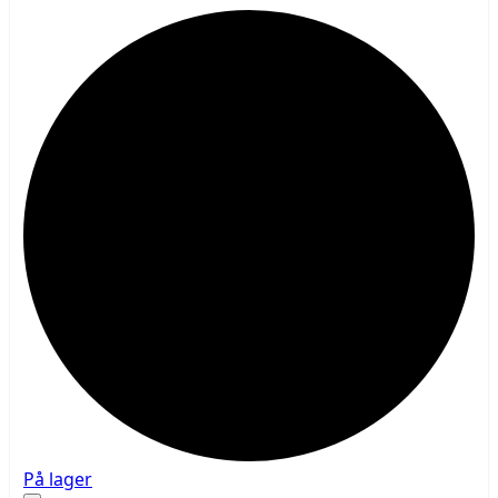
På lager