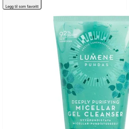
Legg til som favoritt