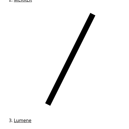
Lumene