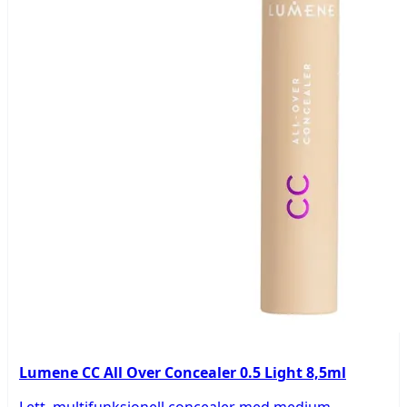
Lumene CC All Over Concealer 0.5 Light 8,5ml