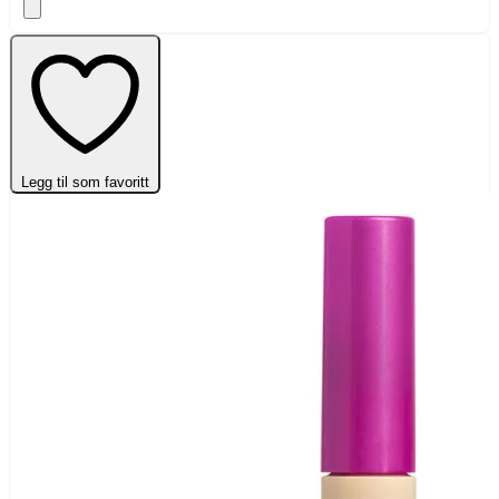
Legg til som favoritt