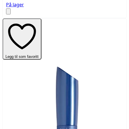
På lager
Legg til som favoritt