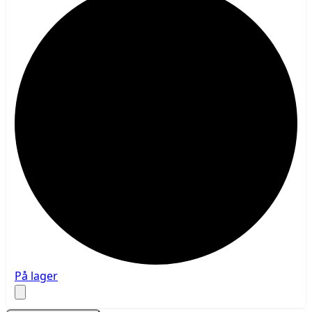
På lager