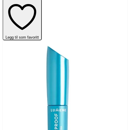
Legg til som favoritt