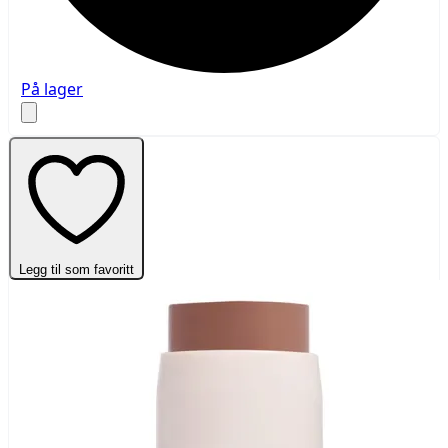
På lager
Legg til som favoritt