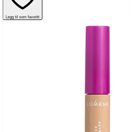
Legg til som favoritt