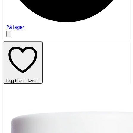
På lager
Legg til som favoritt