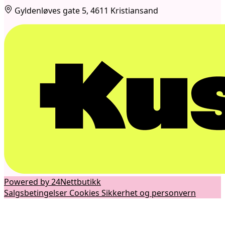
Gyldenløves gate 5, 4611 Kristiansand
Powered by 24Nettbutikk
Salgsbetingelser
Cookies
Sikkerhet og personvern