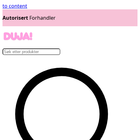
to content
Autorisert
Forhandler