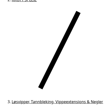
Løsvipper, Tannbleking, Vippeextensions & Negler