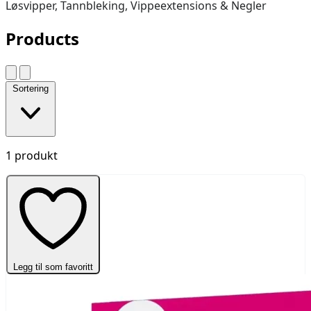
Løsvipper, Tannbleking, Vippeextensions & Negler
Products
Sortering
1 produkt
Legg til som favoritt