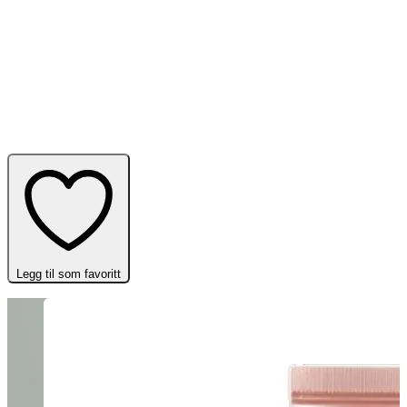
Legg til som favoritt