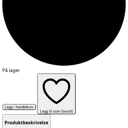
På lager
Legg i handlekurv
Legg til som favoritt
Produktbeskrivelse