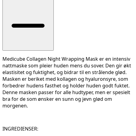
Medicube Collagen Night Wrapping Mask er en intensiv
nattmaske som pleier huden mens du sover. Den gir økt
elastisitet og fuktighet, og bidrar til en strålende glød.
Masken er beriket med kollagen og hyaluronsyre, som
forbedrer hudens fasthet og holder huden godt fuktet.
Denne masken passer for alle hudtyper, men er spesielt
bra for de som ønsker en sunn og jevn glød om
morgenen.
INGREDIENSER: