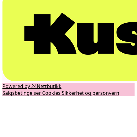
Powered by 24Nettbutikk
Salgsbetingelser
Cookies
Sikkerhet og personvern