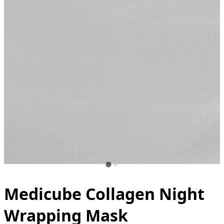
Medicube Collagen Night
Wrapping Mask