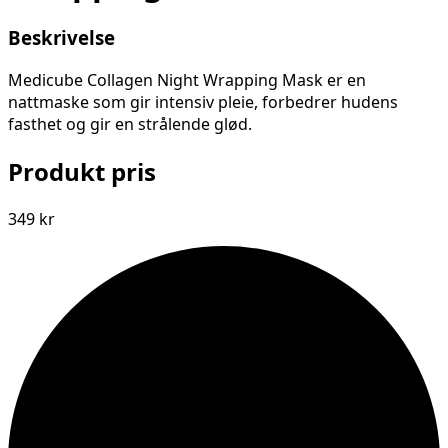
Beskrivelse
Medicube Collagen Night Wrapping Mask er en
nattmaske som gir intensiv pleie, forbedrer hudens
fasthet og gir en strålende glød.
Produkt pris
349 kr