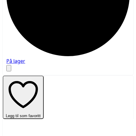
På lager
Legg til som favoritt