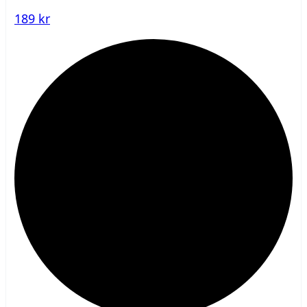
189 kr