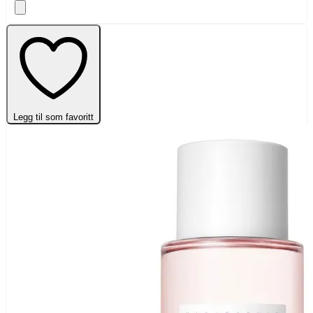
Legg til som favoritt