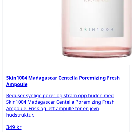
Skin1004 Madagascar Centella Poremizing Fresh
Ampoule
Reduser synlige porer og stram opp huden med
Skin1004 Madagascar Centella Poremizing Fresh
Ampoule. Frisk og lett ampulle for en jevn
hudstruktur.
349 kr