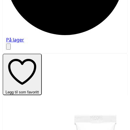
På lager
Legg til som favoritt