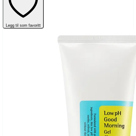
Legg til som favoritt