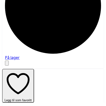
På lager
Legg til som favoritt