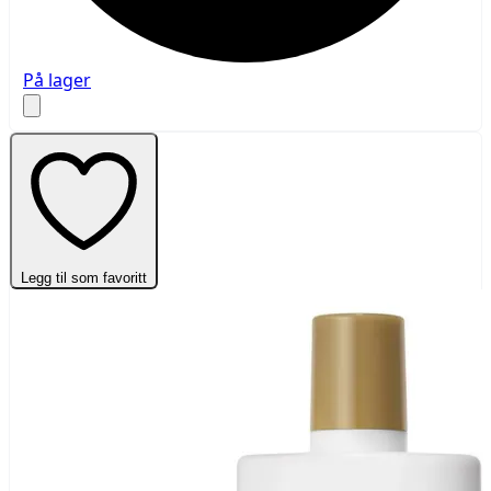
På lager
Legg til som favoritt