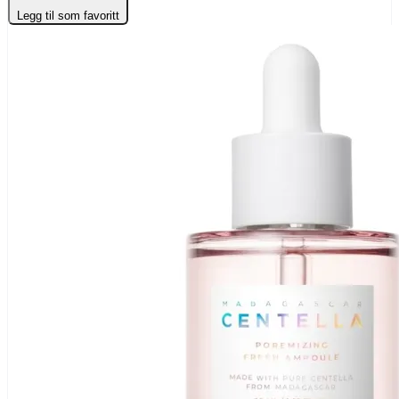
Legg til som favoritt