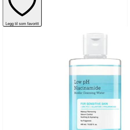
Legg til som favoritt