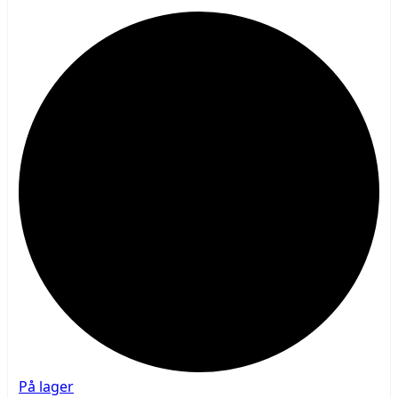
På lager