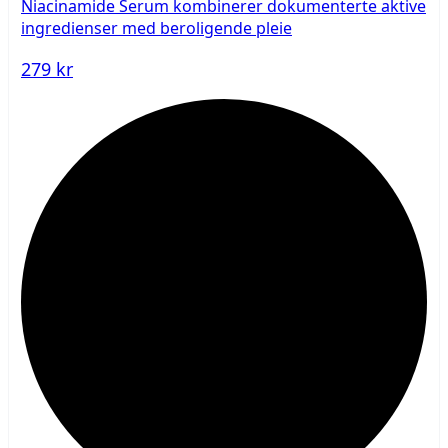
Niacinamide Serum kombinerer dokumenterte aktive
ingredienser med beroligende pleie
279 kr